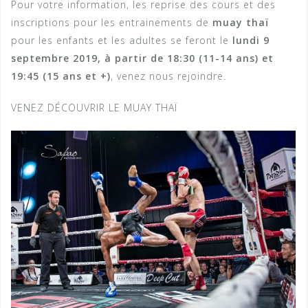
Pour votre information, les reprise des cours et des
inscriptions pour les entrainements de
muay thaï
pour les enfants et les adultes se feront le
lundi 9
septembre 2019, à partir de 18:30 (11-14 ans) et
19:45 (15 ans et +)
, venez nous rejoindre.
VENEZ DÉCOUVRIR LE MUAY THAÏ