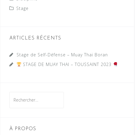
Stage
ARTICLES RÉCENTS
Stage de Self-Défense – Muay Thaï Boran
STAGE DE MUAY THAI – TOUSSAINT 2023
Rechercher :
À PROPOS