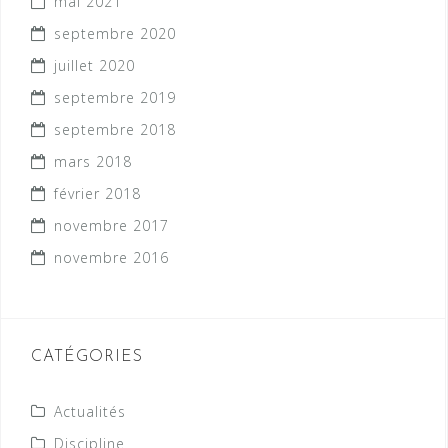
mai 2021
septembre 2020
juillet 2020
septembre 2019
septembre 2018
mars 2018
février 2018
novembre 2017
novembre 2016
CATÉGORIES
Actualités
Discipline