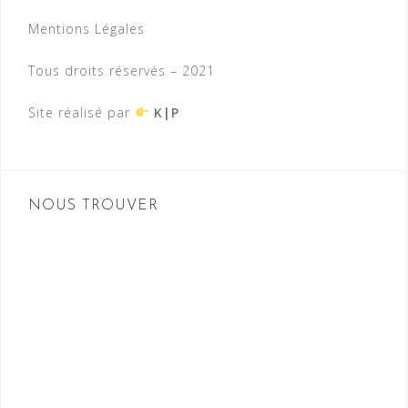
Mentions Légales
Tous droits réservés – 2021
Site réalisé par
K|P
NOUS TROUVER