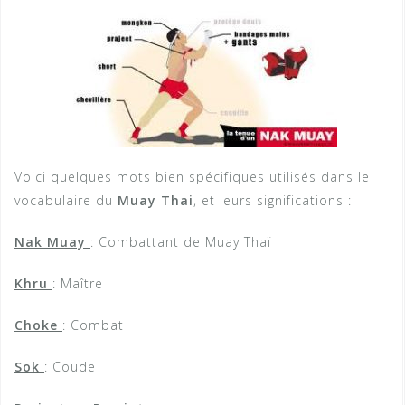
Voici quelques mots bien spécifiques utilisés dans le
vocabulaire du
Muay Thai
, et leurs significations :
Nak Muay
: Combattant de Muay Thaï
Khru
: Maître
Choke
: Combat
Sok
: Coude