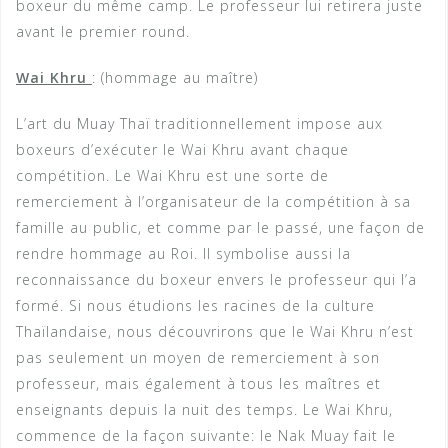
boxeur du même camp. Le professeur lui retirera juste
avant le premier round.
Wai Khru
: (hommage au maître)
L’art du Muay Thaï traditionnellement impose aux
boxeurs d’exécuter le Wai Khru avant chaque
compétition. Le Wai Khru est une sorte de
remerciement à l’organisateur de la compétition à sa
famille au public, et comme par le passé, une façon de
rendre hommage au Roi. Il symbolise aussi la
reconnaissance du boxeur envers le professeur qui l’a
formé. Si nous étudions les racines de la culture
Thaïlandaise, nous découvrirons que le Wai Khru n’est
pas seulement un moyen de remerciement à son
professeur, mais également à tous les maîtres et
enseignants depuis la nuit des temps. Le Wai Khru,
commence de la façon suivante: le Nak Muay fait le