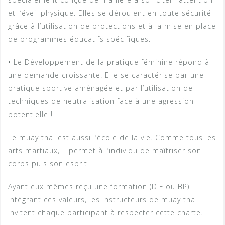
et l’éveil physique. Elles se déroulent en toute sécurité
grâce à l’utilisation de protections et à la mise en place
de programmes éducatifs spécifiques.
•
Le Développement de la pratique féminine répond à
une demande croissante. Elle se caractérise par une
pratique sportive aménagée et par l’utilisation de
techniques de neutralisation face à une agression
potentielle !
Le muay thaï est aussi l’école de la vie. Comme tous les
arts martiaux, il permet à l’individu de maîtriser son
corps puis son esprit.
Ayant eux mêmes reçu une formation (DIF ou BP)
intégrant ces valeurs, les instructeurs de muay thaï
invitent chaque participant à respecter cette charte.