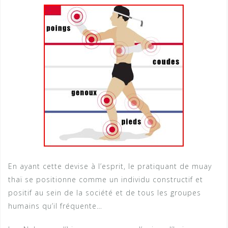
En ayant cette devise à l’esprit, le pratiquant de muay
thaï se positionne comme un individu constructif et
positif au sein de la société et de tous les groupes
humains qu’il fréquente…