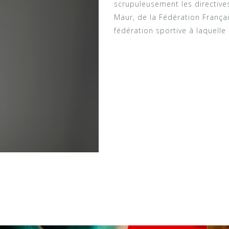
scrupuleusement les directives
Maur, de la Fédération França
fédération sportive à laquelle