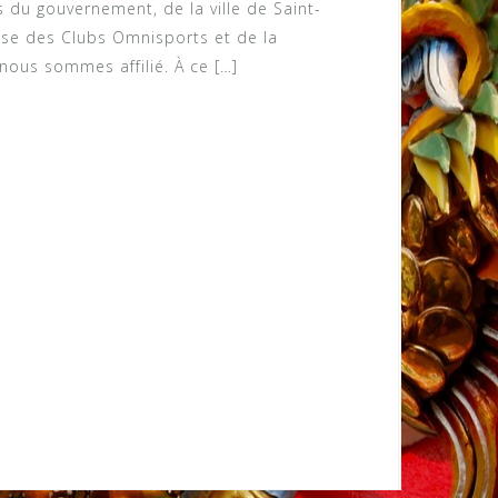
 du gouvernement, de la ville de Saint-
ise des Clubs Omnisports et de la
 nous sommes affilié. À ce […]