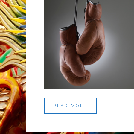
READ MORE