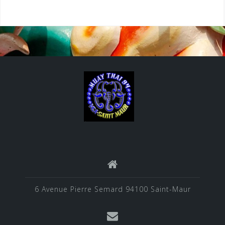
6 Avenue Pierre Semard 94100 Saint-Maur