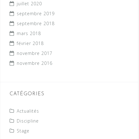
juillet 2020
septembre 2019
septembre 2018
mars 2018
février 2018
novembre 2017
novembre 2016
CATÉGORIES
Actualités
Discipline
Stage