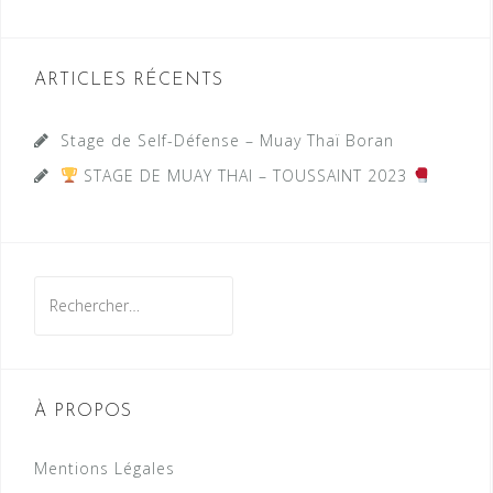
ARTICLES RÉCENTS
Stage de Self-Défense – Muay Thaï Boran
STAGE DE MUAY THAI – TOUSSAINT 2023
Rechercher :
À PROPOS
Mentions Légales