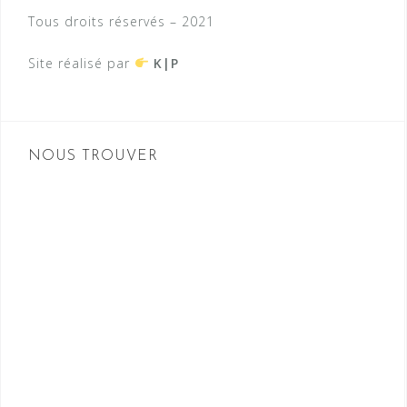
Tous droits réservés – 2021
Site réalisé par
K|P
NOUS TROUVER