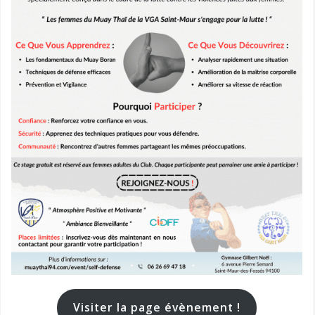
Visiter la page évènement !