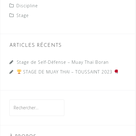
Discipline
Stage
ARTICLES RÉCENTS
Stage de Self-Défense – Muay Thaï Boran
STAGE DE MUAY THAI – TOUSSAINT 2023
Rechercher :