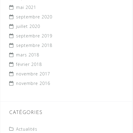
mai 2021
septembre 2020
juillet 2020
septembre 2019
septembre 2018
mars 2018
février 2018
novembre 2017
novembre 2016
CATÉGORIES
Actualités